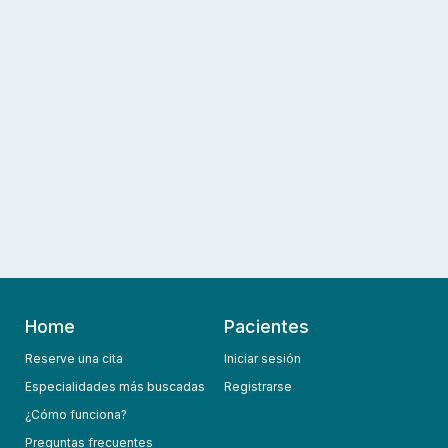
Home
Pacientes
Reserve una cita
Iniciar sesión
Especialidades más buscadas
Registrarse
¿Cómo funciona?
Preguntas frecuentes