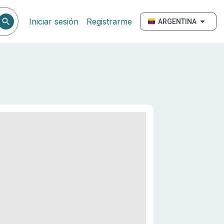
Iniciar sesión
Registrarme
ARGENTINA