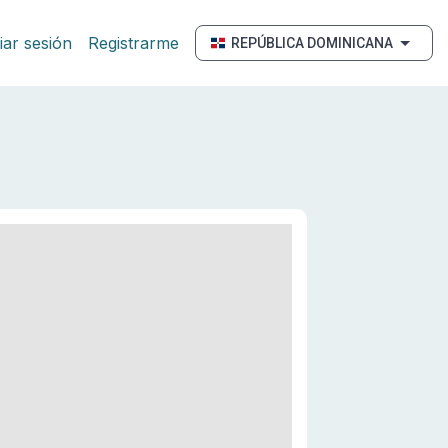
ciar sesión
Registrarme
REPÚBLICA DOMINICANA