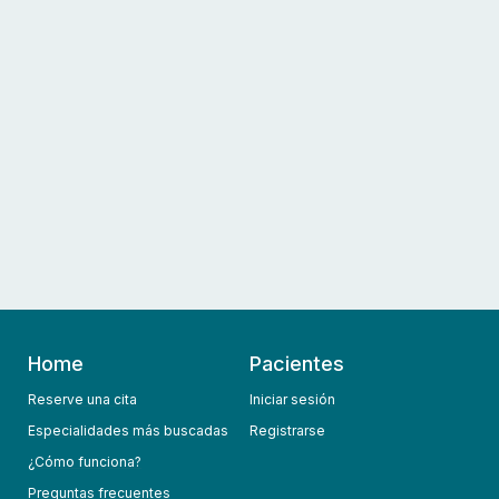
Home
Pacientes
Reserve una cita
Iniciar sesión
Especialidades más buscadas
Registrarse
¿Cómo funciona?
Preguntas frecuentes