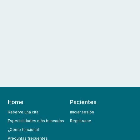
Home
Pacientes
Reserve una cita
Iniciar sesión
Especialidades más buscadas
Registrarse
¿Cómo funciona?
Preguntas frecuentes