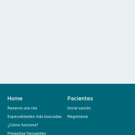
Home
Pacientes
Reserve una cita
Iniciar sesión
Especialidades más buscadas
Registrarse
¿Cómo funciona?
Preguntas frecuentes