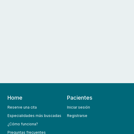
Home
Pacientes
Reserve una cita
Iniciar sesión
Especialidades más buscadas
Registrarse
¿Cómo funciona?
Preguntas frecuentes