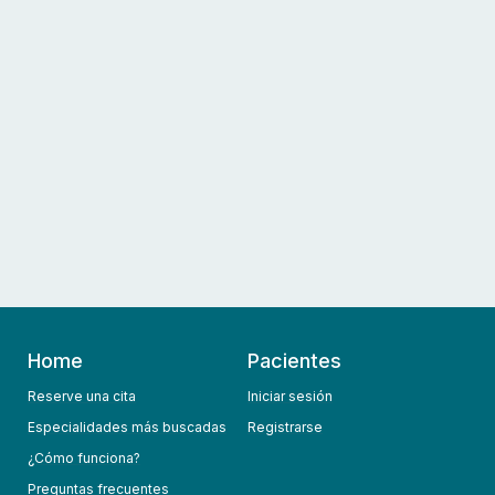
Home
Pacientes
Reserve una cita
Iniciar sesión
Especialidades más buscadas
Registrarse
¿Cómo funciona?
Preguntas frecuentes