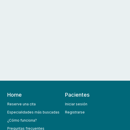
Home
Pacientes
Reserve una cita
Iniciar sesión
Especialidades más buscadas
Registrarse
¿Cómo funciona?
Preguntas frecuentes