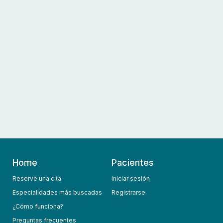
Home
Pacientes
Reserve una cita
Iniciar sesión
Especialidades más buscadas
Registrarse
¿Cómo funciona?
Preguntas frecuentes