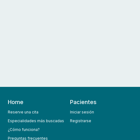
Home
Pacientes
Reserve una cita
Iniciar sesión
Especialidades más buscadas
Registrarse
¿Cómo funciona?
Preguntas frecuentes