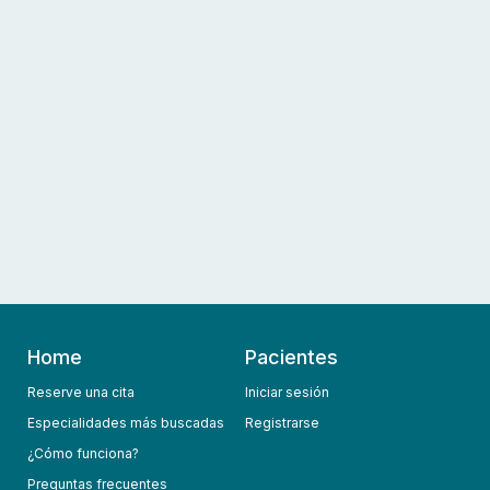
Home
Pacientes
Reserve una cita
Iniciar sesión
Especialidades más buscadas
Registrarse
¿Cómo funciona?
Preguntas frecuentes