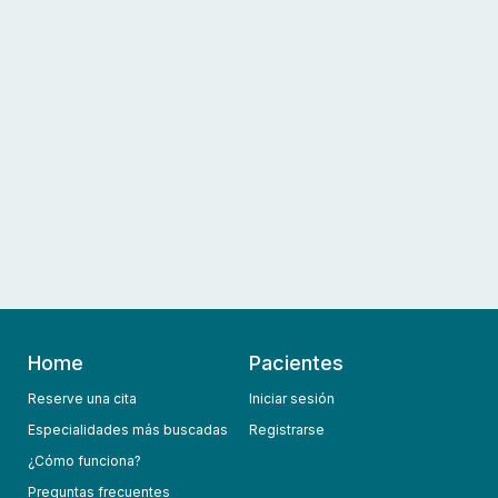
Home
Pacientes
Reserve una cita
Iniciar sesión
Especialidades más buscadas
Registrarse
¿Cómo funciona?
Preguntas frecuentes