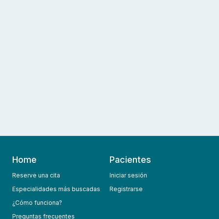
Home
Pacientes
Reserve una cita
Iniciar sesión
Especialidades más buscadas
Registrarse
¿Cómo funciona?
Preguntas frecuentes