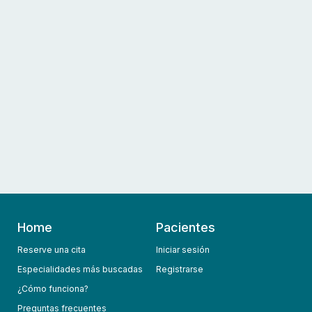
Home
Pacientes
Reserve una cita
Iniciar sesión
Especialidades más buscadas
Registrarse
¿Cómo funciona?
Preguntas frecuentes