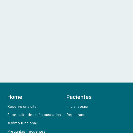
Home
Pacientes
Reserve una cita
Iniciar sesión
Especialidades más buscadas
Registrarse
¿Cómo funciona?
Preguntas frecuentes