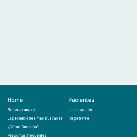
Home
Pacientes
Reserve una cita
Iniciar sesión
Especialidades más buscadas
Registrarse
¿Cómo funciona?
Preguntas frecuentes