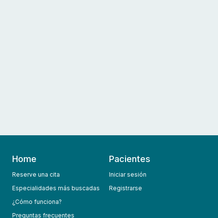
Home
Pacientes
Reserve una cita
Iniciar sesión
Especialidades más buscadas
Registrarse
¿Cómo funciona?
Preguntas frecuentes