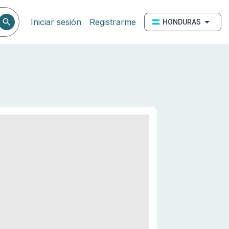
Iniciar sesión
Registrarme
HONDURAS