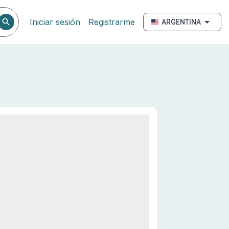
Iniciar sesión
Registrarme
ARGENTINA