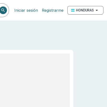
Iniciar sesión
Registrarme
HONDURAS