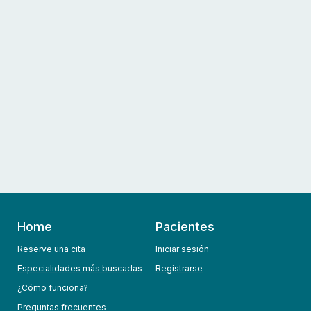
Home
Pacientes
Reserve una cita
Iniciar sesión
Especialidades más buscadas
Registrarse
¿Cómo funciona?
Preguntas frecuentes