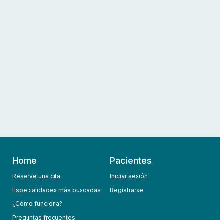
Home
Pacientes
Reserve una cita
Iniciar sesión
Especialidades más buscadas
Registrarse
¿Cómo funciona?
Preguntas frecuentes