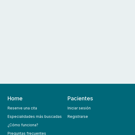
Home
Pacientes
Reserve una cita
Iniciar sesión
Especialidades más buscadas
Registrarse
¿Cómo funciona?
Preguntas frecuentes