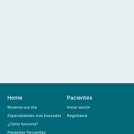
Home
Pacientes
Reserve una cita
Iniciar sesión
Especialidades más buscadas
Registrarse
¿Cómo funciona?
Preguntas frecuentes