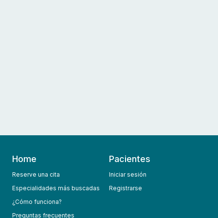
Home
Pacientes
Reserve una cita
Iniciar sesión
Especialidades más buscadas
Registrarse
¿Cómo funciona?
Preguntas frecuentes