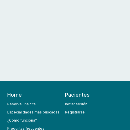
Home
Pacientes
Reserve una cita
Iniciar sesión
Especialidades más buscadas
Registrarse
¿Cómo funciona?
Preguntas frecuentes