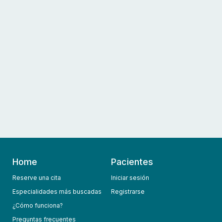
Home
Pacientes
Reserve una cita
Iniciar sesión
Especialidades más buscadas
Registrarse
¿Cómo funciona?
Preguntas frecuentes