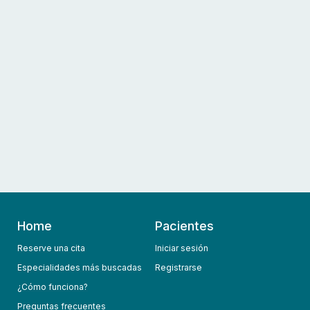
Home
Pacientes
Reserve una cita
Iniciar sesión
Especialidades más buscadas
Registrarse
¿Cómo funciona?
Preguntas frecuentes