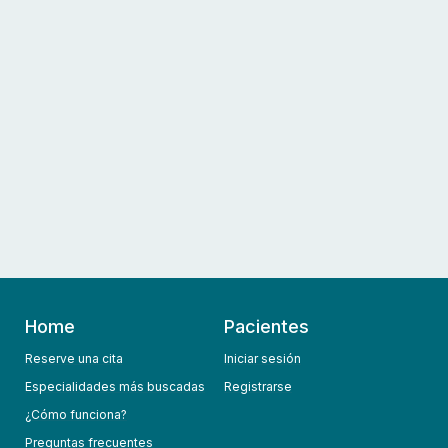
Home
Pacientes
Reserve una cita
Iniciar sesión
Especialidades más buscadas
Registrarse
¿Cómo funciona?
Preguntas frecuentes