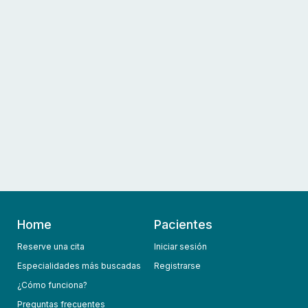
Home
Pacientes
Reserve una cita
Iniciar sesión
Especialidades más buscadas
Registrarse
¿Cómo funciona?
Preguntas frecuentes