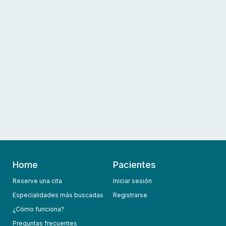
Home
Pacientes
Reserve una cita
Iniciar sesión
Especialidades más buscadas
Registrarse
¿Cómo funciona?
Preguntas frecuentes