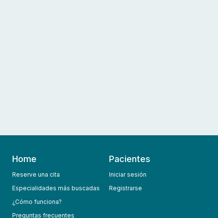
Home
Pacientes
Reserve una cita
Iniciar sesión
Especialidades más buscadas
Registrarse
¿Cómo funciona?
Preguntas frecuentes