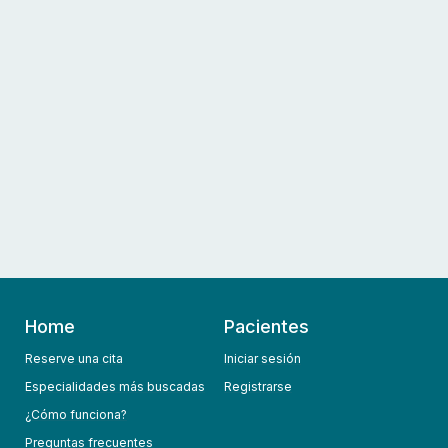
Home
Pacientes
Reserve una cita
Iniciar sesión
Especialidades más buscadas
Registrarse
¿Cómo funciona?
Preguntas frecuentes