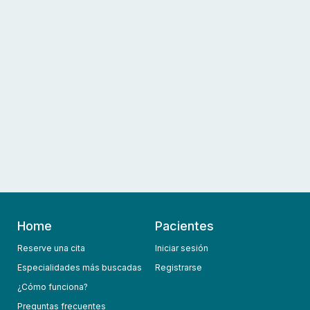
Home
Pacientes
Reserve una cita
Iniciar sesión
Especialidades más buscadas
Registrarse
¿Cómo funciona?
Preguntas frecuentes