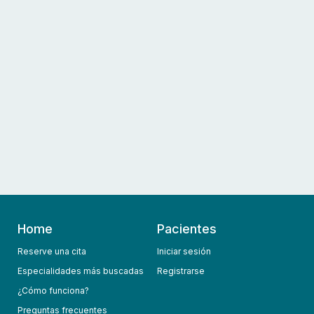
Home
Pacientes
Reserve una cita
Iniciar sesión
Especialidades más buscadas
Registrarse
¿Cómo funciona?
Preguntas frecuentes