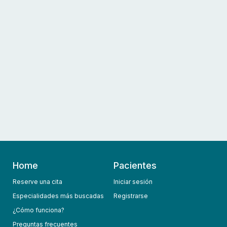
Home
Pacientes
Reserve una cita
Iniciar sesión
Especialidades más buscadas
Registrarse
¿Cómo funciona?
Preguntas frecuentes