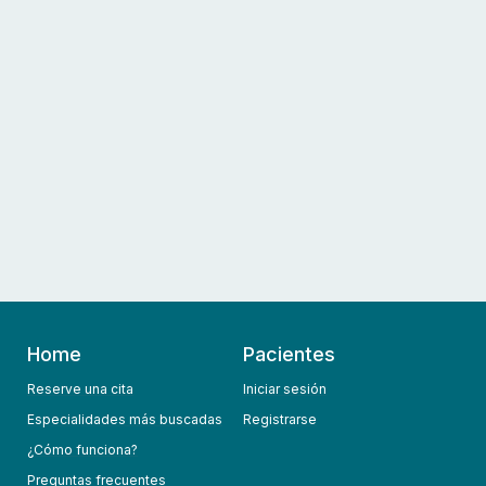
Home
Pacientes
Reserve una cita
Iniciar sesión
Especialidades más buscadas
Registrarse
¿Cómo funciona?
Preguntas frecuentes