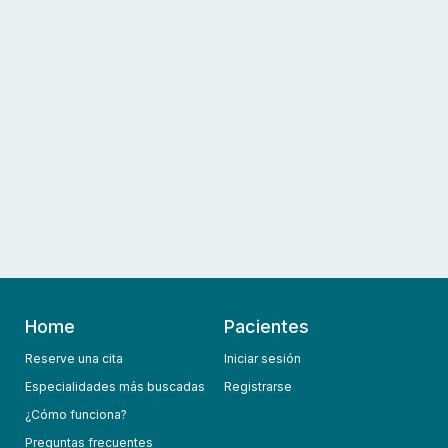
Home
Pacientes
Reserve una cita
Iniciar sesión
Especialidades más buscadas
Registrarse
¿Cómo funciona?
Preguntas frecuentes