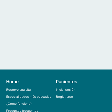
Home
Pacientes
Reserve una cita
Iniciar sesión
Especialidades más buscadas
Registrarse
¿Cómo funciona?
Preguntas frecuentes