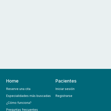
Home
Pacientes
Reserve una cita
Iniciar sesión
Especialidades más buscadas
Registrarse
¿Cómo funciona?
Preguntas frecuentes