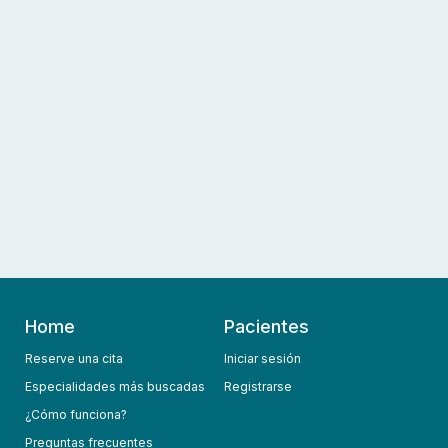
Home
Pacientes
Reserve una cita
Iniciar sesión
Especialidades más buscadas
Registrarse
¿Cómo funciona?
Preguntas frecuentes