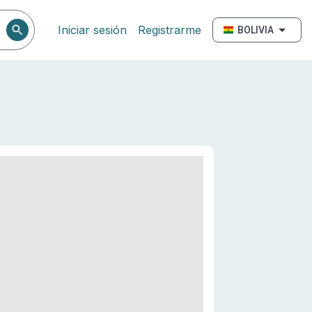
Iniciar sesión
Registrarme
BOLIVIA