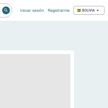
Iniciar sesión
Registrarme
BOLIVIA