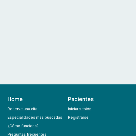
Home
Pacientes
Reserve una cita
Iniciar sesión
Especialidades más buscadas
Registrarse
¿Cómo funciona?
Preguntas frecuentes