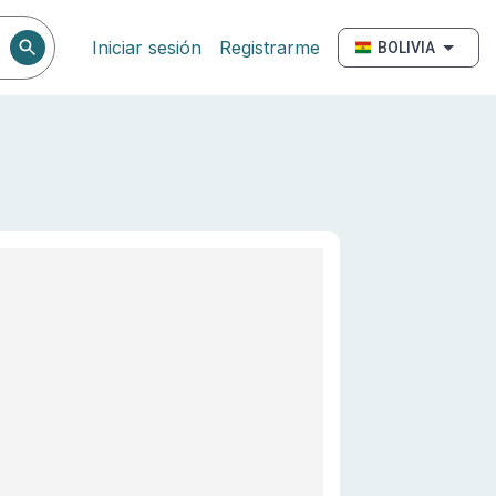
Iniciar sesión
Registrarme
BOLIVIA