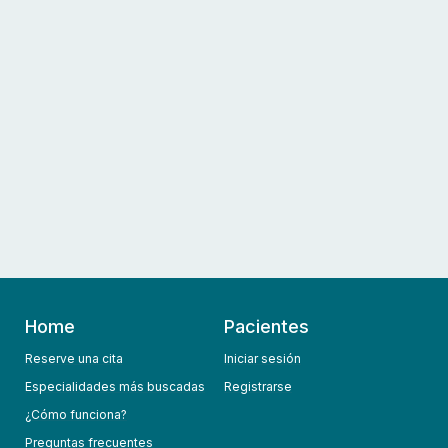
Home
Pacientes
Reserve una cita
Iniciar sesión
Especialidades más buscadas
Registrarse
¿Cómo funciona?
Preguntas frecuentes