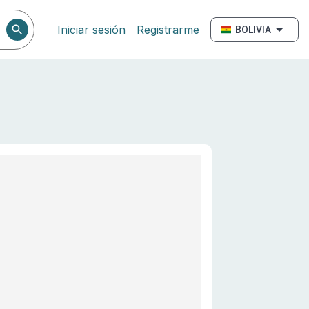
Iniciar sesión
Registrarme
BOLIVIA