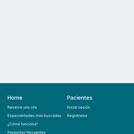
Home
Pacientes
Reserve una cita
Iniciar sesión
Especialidades más buscadas
Registrarse
¿Cómo funciona?
Preguntas frecuentes