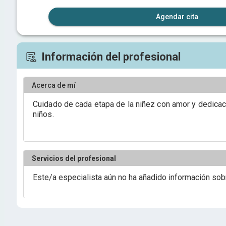
Agendar cita
Información del profesional
Acerca de mí
Cuidado de cada etapa de la niñez con amor y dedicaci
niños.
Servicios del profesional
Este/a especialista aún no ha añadido información sob